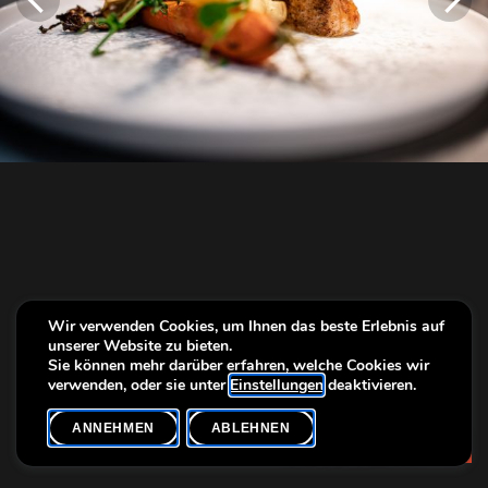
Wir verwenden Cookies, um Ihnen das beste Erlebnis auf
unserer Website zu bieten.
Sie können mehr darüber erfahren, welche Cookies wir
verwenden, oder sie unter
Einstellungen
deaktivieren.
ANNEHMEN
ABLEHNEN
Info
L'Hetre Beim Musée-111