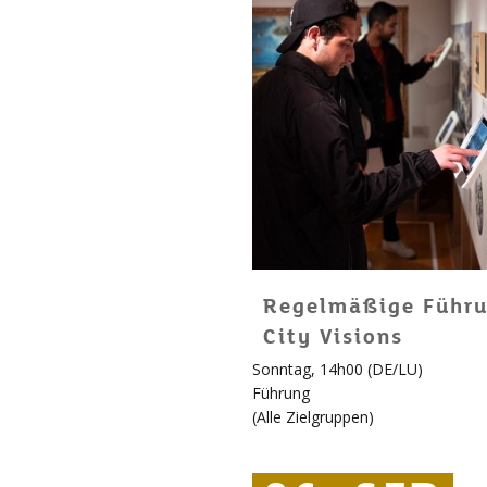
Regelmäßige Führu
City Visions
Sonntag, 14h00 (DE/LU)
Führung
(
Alle Zielgruppen
)