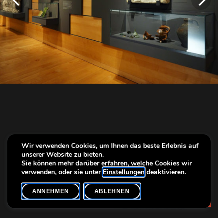
Wir verwenden Cookies, um Ihnen das beste Erlebnis auf
unserer Website zu bieten.
Sie können mehr darüber erfahren, welche Cookies wir
verwenden, oder sie unter
Einstellungen
deaktivieren.
ANNEHMEN
ABLEHNEN
Info
OLYMPUS DIGITAL CAMERA