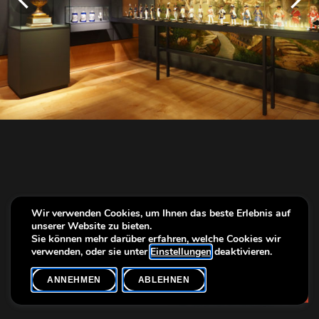
Wir verwenden Cookies, um Ihnen das beste Erlebnis auf
unserer Website zu bieten.
Sie können mehr darüber erfahren, welche Cookies wir
verwenden, oder sie unter
Einstellungen
deaktivieren.
ANNEHMEN
ABLEHNEN
Info
OLYMPUS DIGITAL CAMERA