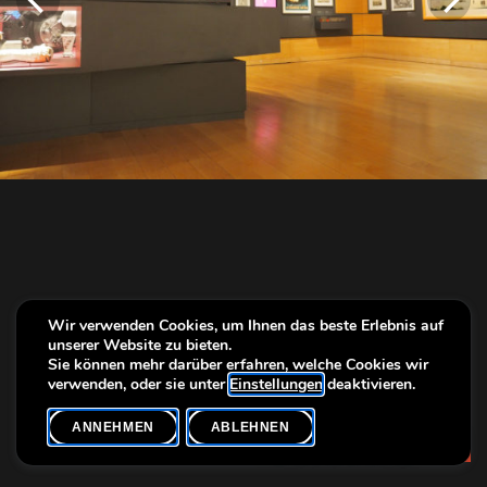
Wir verwenden Cookies, um Ihnen das beste Erlebnis auf
unserer Website zu bieten.
Sie können mehr darüber erfahren, welche Cookies wir
verwenden, oder sie unter
Einstellungen
deaktivieren.
ANNEHMEN
ABLEHNEN
Info
OLYMPUS DIGITAL CAMERA