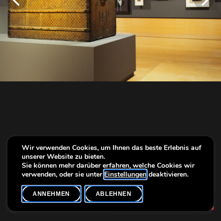
Wir verwenden Cookies, um Ihnen das beste Erlebnis auf
unserer Website zu bieten.
Sie können mehr darüber erfahren, welche Cookies wir
verwenden, oder sie unter
Einstellungen
deaktivieren.
ANNEHMEN
ABLEHNEN
Info
Picture Regular guided tour