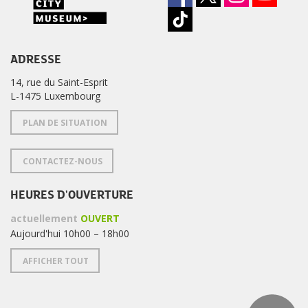
ADRESSE
14, rue du Saint-Esprit
L-1475 Luxembourg
PLAN DE SITUATION
CONTACTEZ-NOUS
HEURES D'OUVERTURE
actuellement
OUVERT
Aujourd'hui 10h00 – 18h00
AFFICHER TOUT