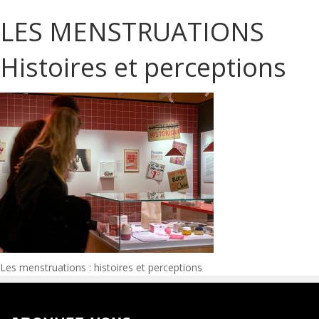
LES MENSTRUATIONS
Histoires et perceptions
Navigation
Les menstruations : histoires et perceptions
de