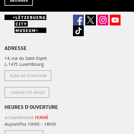
ABONNER
ADRESSE
14, rue du Saint-Esprit
L-1475 Luxembourg
PLAN DE SITUATION
CONTACTEZ-NOUS
HEURES D'OUVERTURE
actuellement
FERMÉ
Aujourd'hui 10h00 – 18h00