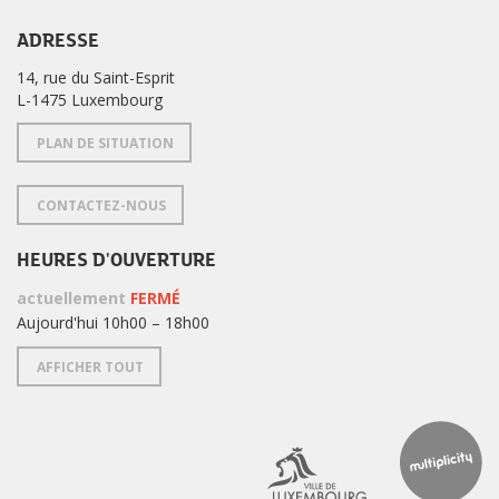
ADRESSE
14, rue du Saint-Esprit
L-1475 Luxembourg
PLAN DE SITUATION
CONTACTEZ-NOUS
HEURES D'OUVERTURE
actuellement
FERMÉ
Aujourd'hui 10h00 – 18h00
AFFICHER TOUT