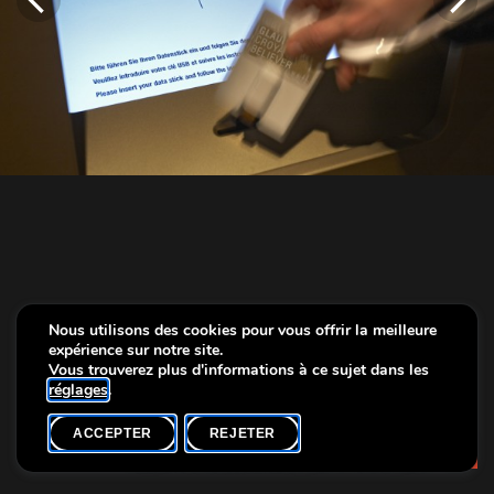
Nous utilisons des cookies pour vous offrir la meilleure
expérience sur notre site.
Vous trouverez plus d'informations à ce sujet dans les
réglages
.
ACCEPTER
REJETER
Info
Exposition Glaubenssache, photo: Christof Weber