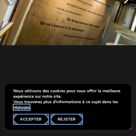
Nous utilisons des cookies pour vous offrir la meilleure
expérience sur notre site.
Vous trouverez plus d'informations à ce sujet dans les
réglages
.
ACCEPTER
REJETER
Info
Muerbelsmillen