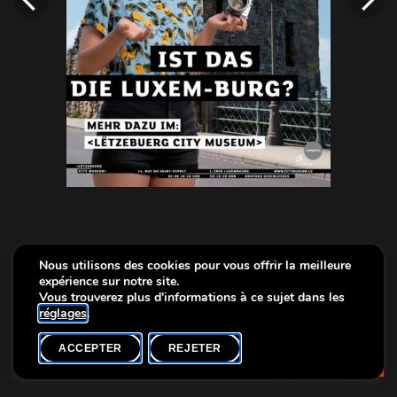
Nous utilisons des cookies pour vous offrir la meilleure
expérience sur notre site.
Vous trouverez plus d'informations à ce sujet dans les
réglages
.
ACCEPTER
REJETER
Info
LCM_Q&A_A34