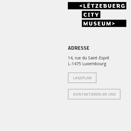
ADRESSE
14, rue du Saint-Esprit
L-1475 Luxembourg
LAGEPLAN
KONTAKTIEREN SIE UNS