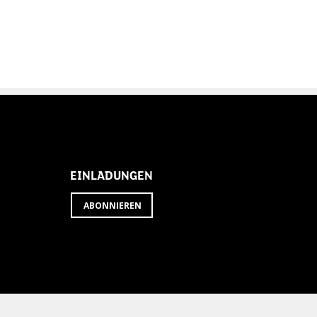
EINLADUNGEN
ABONNIEREN