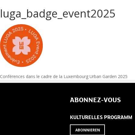
luga_badge_event2025
Post
Conférences dans le cadre de la Luxembourg Urban Garden 2025
navigation
ABONNEZ-VOUS
KULTURELLES PROGRAMM
ABONNIEREN