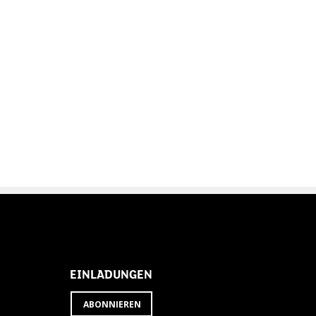
EINLADUNGEN
ABONNIEREN