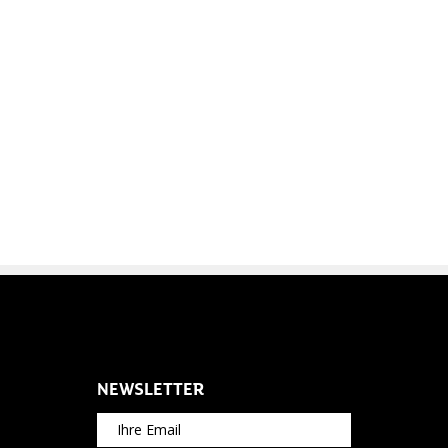
NEWSLETTER
Ihre Email