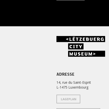
ADRESSE
14, rue du Saint-Esprit
L-1475 Luxembourg
LAGEPLAN