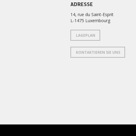
ADRESSE
14, rue du Saint-Esprit
L-1475 Luxembourg
LAGEPLAN
KONTAKTIEREN SIE UNS