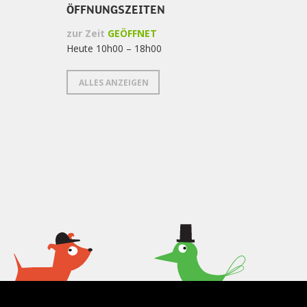
ÖFFNUNGSZEITEN
zur Zeit
GEÖFFNET
Heute 10h00 – 18h00
ALLES ANZEIGEN