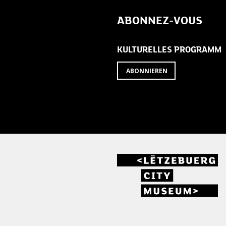
navigation
ABONNEZ-VOUS
KULTURELLES PROGRAMM
ABONNIEREN