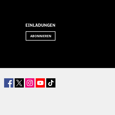
EINLADUNGEN
ABONNIEREN