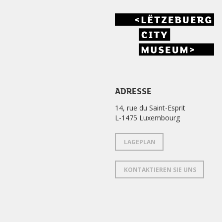
ADRESSE
14, rue du Saint-Esprit
L-1475 Luxembourg
LAGEPLAN
KONTAKTIEREN SIE UNS