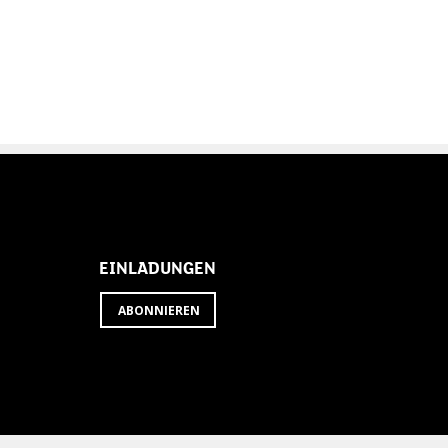
EINLADUNGEN
ABONNIEREN