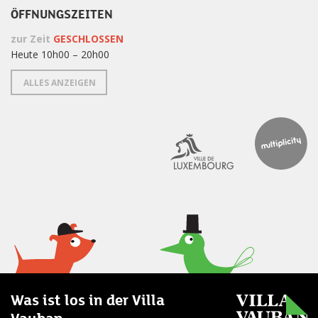
ÖFFNUNGSZEITEN
zur Zeit
GESCHLOSSEN
Heute 10h00 – 20h00
ALLES ANZEIGEN
Was ist los in der Villa