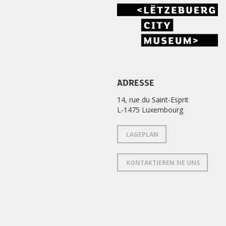
ADRESSE
14, rue du Saint-Esprit
L-1475 Luxembourg
LAGEPLAN
KONTAKTIEREN SIE UNS