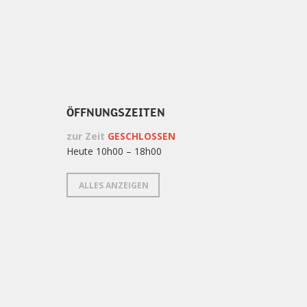
ÖFFNUNGSZEITEN
zur Zeit
GESCHLOSSEN
Heute 10h00 – 18h00
ALLES ANZEIGEN