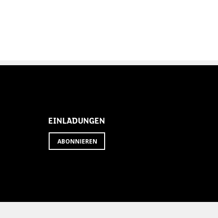
EINLADUNGEN
ABONNIEREN