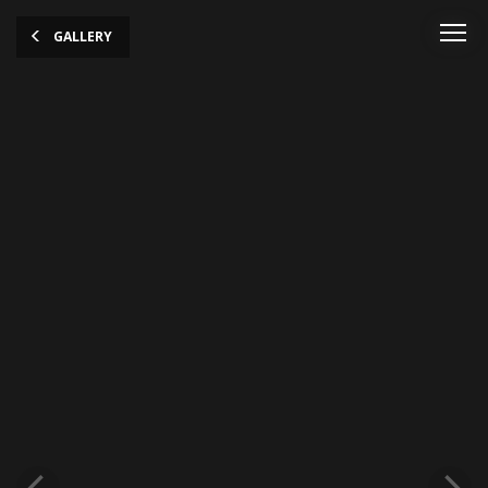
GALLERY