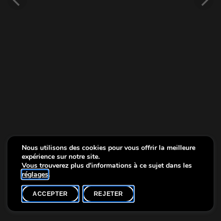
Nous utilisons des cookies pour vous offrir la meilleure
expérience sur notre site.
Vous trouverez plus d'informations à ce sujet dans les
réglages
.
ACCEPTER
REJETER