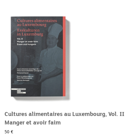
Cultures alimentaires au Luxembourg, Vol. II
Manger et avoir faim
50 €