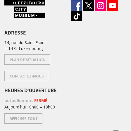
ADRESSE
14, rue du Saint-Esprit
L-1475 Luxembourg
PLAN DE SITUATION
CONTACTEZ-NOUS
HEURES D'OUVERTURE
actuellement
FERMÉ
Aujourd'hui 10h00 – 18h00
AFFICHER TOUT