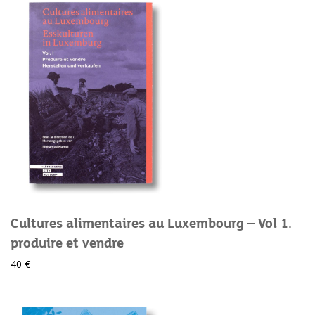
Cultures alimentaires au Luxembourg – Vol 1.
produire et vendre
40 €