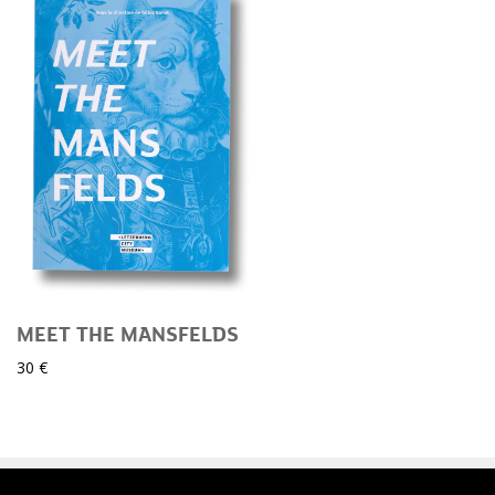
MEET THE MANSFELDS
30 €