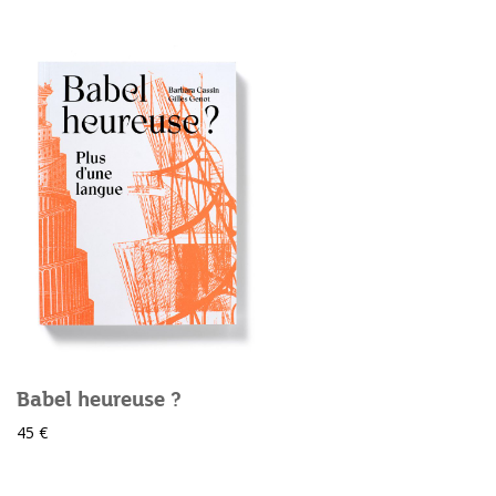
Babel heureuse ?
45 €