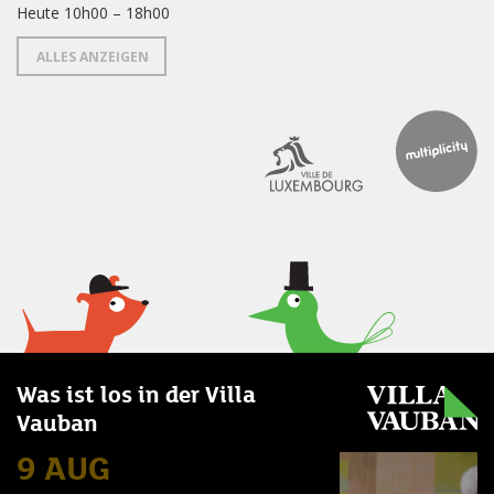
Heute 10h00 – 18h00
ALLES ANZEIGEN
Was ist los in der Villa
Vauban
9 AUG