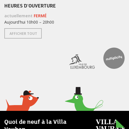
HEURES D'OUVERTURE
actuellement
FERMÉ
Aujourd'hui 10h00 – 20h00
AFFICHER TOUT
Quoi de neuf à la Villa