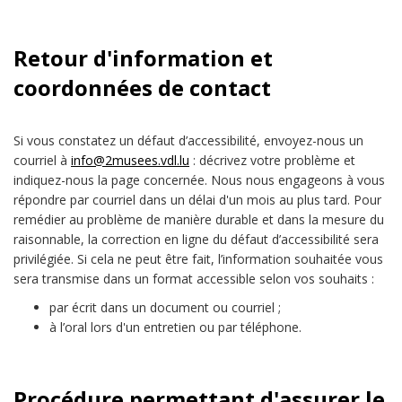
Retour d'information et
coordonnées de contact
Si vous constatez un défaut d’accessibilité, envoyez-nous un
courriel à
info@2musees.vdl.lu
: décrivez votre problème et
indiquez-nous la page concernée. Nous nous engageons à vous
répondre par courriel dans un délai d'un mois au plus tard. Pour
remédier au problème de manière durable et dans la mesure du
raisonnable, la correction en ligne du défaut d’accessibilité sera
privilégiée. Si cela ne peut être fait, l’information souhaitée vous
sera transmise dans un format accessible selon vos souhaits :
par écrit dans un document ou courriel ;
à l’oral lors d'un entretien ou par téléphone.
Procédure permettant d'assurer le