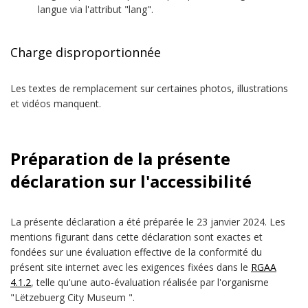
langue via l'attribut "lang".
Charge disproportionnée
Les textes de remplacement sur certaines photos, illustrations
et vidéos manquent.
Préparation de la présente
déclaration sur l'accessibilité
La présente déclaration a été préparée le
23 janvier 2024
. Les
mentions figurant dans cette déclaration sont exactes et
fondées sur une évaluation effective de la conformité du
présent site internet avec les exigences fixées dans le
RGAA
4.1.2
, telle qu'une auto-évaluation réalisée par l'organisme
"Lëtzebuerg City Museum ".