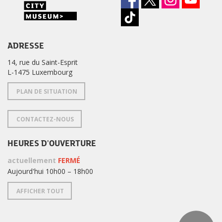
ADRESSE
14, rue du Saint-Esprit
L-1475 Luxembourg
PLAN DE SITUATION
CONTACTEZ-NOUS
HEURES D'OUVERTURE
actuellement
FERMÉ
Aujourd'hui 10h00 – 18h00
AFFICHER TOUT