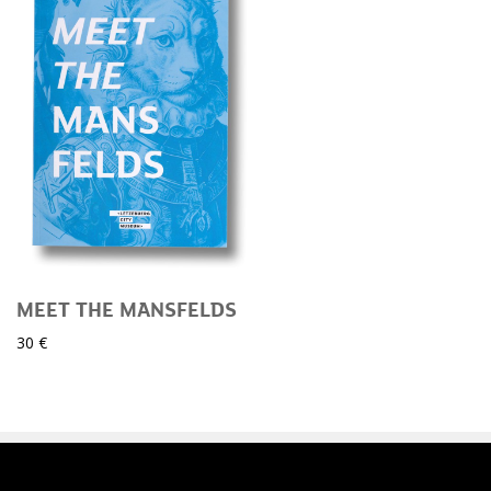
MEET THE MANSFELDS
30 €