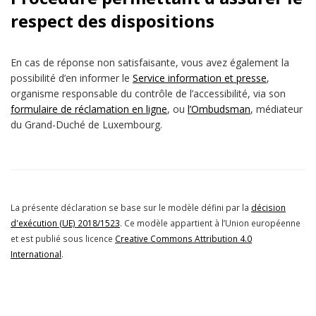
respect des dispositions
En cas de réponse non satisfaisante, vous avez également la
possibilité d’en informer le
Service information et presse
,
organisme responsable du contrôle de l’accessibilité, via son
formulaire de réclamation en ligne
, ou
l’Ombudsman
, médiateur
du Grand-Duché de Luxembourg.
La présente déclaration se base sur le modèle défini par la
décision
d'exécution (UE) 2018/1523
. Ce modèle appartient à l’Union européenne
et est publié sous licence
Creative Commons Attribution 4.0
International
.