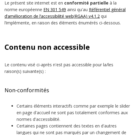
Le présent site internet est en
conformité partielle
à la
norme européenne
EN 301 549
ainsi qu'au
Référentiel général
d’amélioration de l’accessibilité web(RGAA) v4.1.2
qui
l’implémente, en raison des éléments énumérés ci-dessous.
Contenu non accessible
Le contenu visé ci-après n'est pas accessible pour la/les
raison(s) suivante(s) :
Non-conformités
Certains éléments interactifs comme par exemple le slider
en page d'accueil ne sont pas totalement conformes aux
normes d'accessibilité.
Certaines pages contiennent des textes en d'autres
langues qui ne sont pas marqués par un changement de