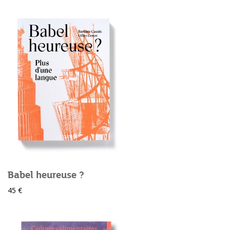
Babel heureuse ?
45 €