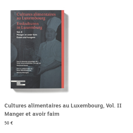
Cultures alimentaires au Luxembourg, Vol. II
Manger et avoir faim
50 €