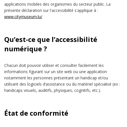
applications mobiles des organismes du secteur public. La
présente déclaration sur l'accessibilité s'applique à :
www.citymuseum.lu/
Qu’est-ce que l’accessibilité
numérique ?
Chacun doit pouvoir utiliser et consulter facilement les
informations figurant sur un site web ou une application
notamment les personnes présentant un handicap et/ou
utilisant des logiciels d’assistance ou du matériel spécialisé (ex :
handicaps visuels, auditifs, physiques, cognitifs, etc.).
État de conformité