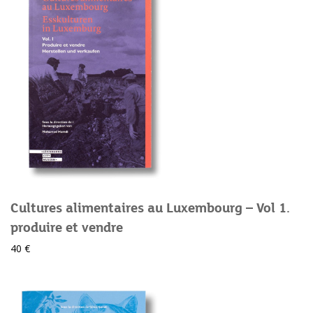
Cultures alimentaires au Luxembourg – Vol 1.
produire et vendre
40 €