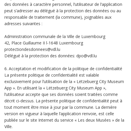
des données à caractère personnel, l’utilisateur de l’application
peut s’adresser au délégué à la protection des données ou au
responsable de traitement (la commune), joignables aux
adresses suivantes :
Administration communale de la Ville de Luxembourg
42, Place Guillaume II l-1648 Luxembourg
protectiondesdonnees@vdl.lu
Délégué à la protection des données: dpo@vdl.lu
6. Acceptation et modification de la politique de confidentialité
La présente politique de confidentialité est valable
exclusivement pour l’utilisation de la « Lëtzebuerg City Museum
App ». En utilisant la « Lëtzebuerg City Museum App »,
l’utilisateur accepte que ses données soient traitées comme
décrit ci-dessus. La présente politique de confidentialité peut à
tout moment être mise à jour par la commune. La dernière
version en vigueur à laquelle l’application renvoie, est celle
publiée sur le site Internet du service « Les deux Musées » de la
Ville.