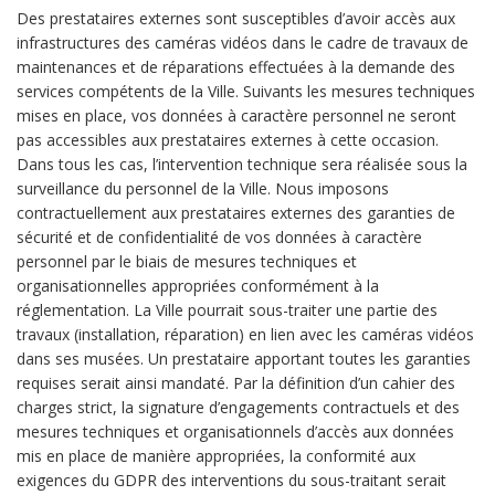
Des prestataires externes sont susceptibles d’avoir accès aux
infrastructures des caméras vidéos dans le cadre de travaux de
maintenances et de réparations effectuées à la demande des
services compétents de la Ville. Suivants les mesures techniques
mises en place, vos données à caractère personnel ne seront
pas accessibles aux prestataires externes à cette occasion.
Dans tous les cas, l’intervention technique sera réalisée sous la
surveillance du personnel de la Ville. Nous imposons
contractuellement aux prestataires externes des garanties de
sécurité et de confidentialité de vos données à caractère
personnel par le biais de mesures techniques et
organisationnelles appropriées conformément à la
réglementation. La Ville pourrait sous-traiter une partie des
travaux (installation, réparation) en lien avec les caméras vidéos
dans ses musées. Un prestataire apportant toutes les garanties
requises serait ainsi mandaté. Par la définition d’un cahier des
charges strict, la signature d’engagements contractuels et des
mesures techniques et organisationnels d’accès aux données
mis en place de manière appropriées, la conformité aux
exigences du GDPR des interventions du sous-traitant serait