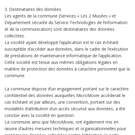
3. Destinataires des données.
Les agents de la commune (Services « Les 2 Musées » et
Département sécurité du Service Technologies de l’information
et de la communication) sont destinataires des données
collectées.
La société ayant développé l’application est le cas échéant
susceptible d’accéder aux données, dans le cadre de l’exécution
de prestations de maintenance informatique de l’application.
Cette société est tenue aux mêmes obligations légales en
matière de protection des données à caractère personnel que la
commune.
La commune dispose d’un engagement portant sur le caractère
confidentiel des données auxquelles MicroMovie accéderait le
cas échéant et par ailleurs, une convention, portant sur des
modalités d’attribution d’un accès sécurisé aux données, a été
conclue avec la société en question.
La commune ainsi que MicroMovie, ont également mis en
œuvre d’autres mesures techniques et organisationnelles pour