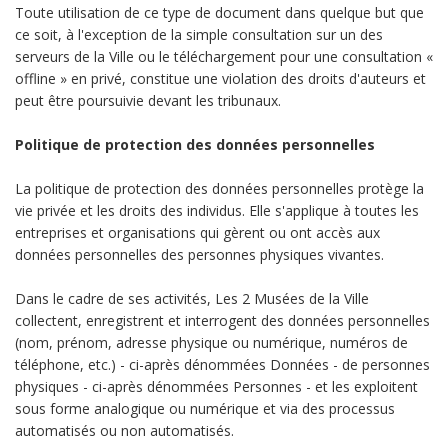
Toute utilisation de ce type de document dans quelque but que
ce soit, à l'exception de la simple consultation sur un des
serveurs de la Ville ou le téléchargement pour une consultation «
offline » en privé, constitue une violation des droits d'auteurs et
peut être poursuivie devant les tribunaux.
Politique de protection des données personnelles
La politique de protection des données personnelles protège la
vie privée et les droits des individus. Elle s'applique à toutes les
entreprises et organisations qui gèrent ou ont accès aux
données personnelles des personnes physiques vivantes.
Dans le cadre de ses activités, Les 2 Musées de la Ville
collectent, enregistrent et interrogent des données personnelles
(nom, prénom, adresse physique ou numérique, numéros de
téléphone, etc.) - ci-après dénommées Données - de personnes
physiques - ci-après dénommées Personnes - et les exploitent
sous forme analogique ou numérique et via des processus
automatisés ou non automatisés.