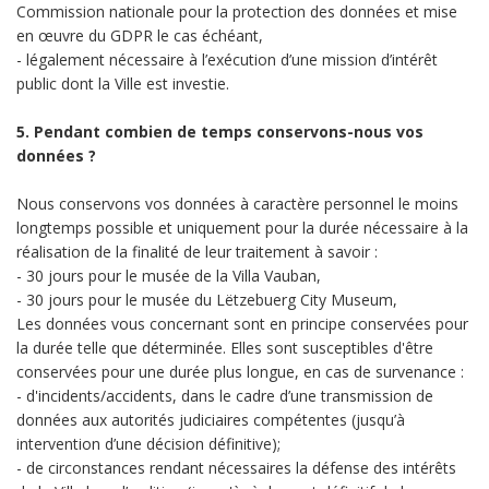
Commission nationale pour la protection des données et mise
en œuvre du GDPR le cas échéant,
- légalement nécessaire à l’exécution d’une mission d’intérêt
public dont la Ville est investie.
5. Pendant combien de temps conservons-nous vos
données ?
Nous conservons vos données à caractère personnel le moins
longtemps possible et uniquement pour la durée nécessaire à la
réalisation de la finalité de leur traitement à savoir :
- 30 jours pour le musée de la Villa Vauban,
- 30 jours pour le musée du Lëtzebuerg City Museum,
Les données vous concernant sont en principe conservées pour
la durée telle que déterminée. Elles sont susceptibles d'être
conservées pour une durée plus longue, en cas de survenance :
- d'incidents/accidents, dans le cadre d’une transmission de
données aux autorités judiciaires compétentes (jusqu’à
intervention d’une décision définitive);
- de circonstances rendant nécessaires la défense des intérêts