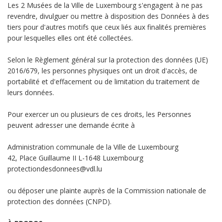
Les 2 Musées de la Ville de Luxembourg s'engagent à ne pas
revendre, divulguer ou mettre à disposition des Données à des
tiers pour d'autres motifs que ceux liés aux finalités premières
pour lesquelles elles ont été collectées.
Selon le Règlement général sur la protection des données (UE)
2016/679, les personnes physiques ont un droit d'accès, de
portabilité et d'effacement ou de limitation du traitement de
leurs données.
Pour exercer un ou plusieurs de ces droits, les Personnes
peuvent adresser une demande écrite à
Administration communale de la Ville de Luxembourg
42, Place Guillaume II L-1648 Luxembourg
protectiondesdonnees@vdl.lu
ou déposer une plainte auprès de la Commission nationale de
protection des données (CNPD).