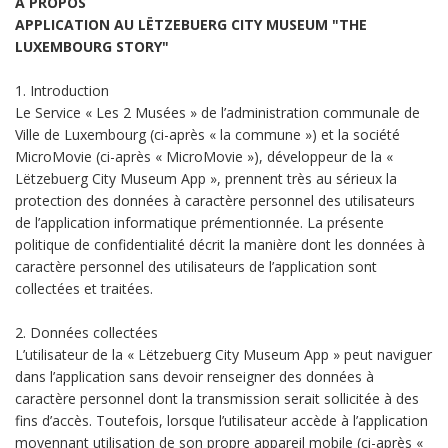
À PROPOS
APPLICATION AU LËTZEBUERG CITY MUSEUM "THE
LUXEMBOURG STORY"
1. Introduction
Le Service « Les 2 Musées » de l’administration communale de
Ville de Luxembourg (ci-après « la commune ») et la société
MicroMovie (ci-après « MicroMovie »), développeur de la «
Lëtzebuerg City Museum App », prennent très au sérieux la
protection des données à caractère personnel des utilisateurs
de l’application informatique prémentionnée. La présente
politique de confidentialité décrit la manière dont les données à
caractère personnel des utilisateurs de l’application sont
collectées et traitées.
2. Données collectées
L’utilisateur de la « Lëtzebuerg City Museum App » peut naviguer
dans l’application sans devoir renseigner des données à
caractère personnel dont la transmission serait sollicitée à des
fins d’accès. Toutefois, lorsque l’utilisateur accède à l’application
moyennant utilisation de son propre appareil mobile (ci-après «