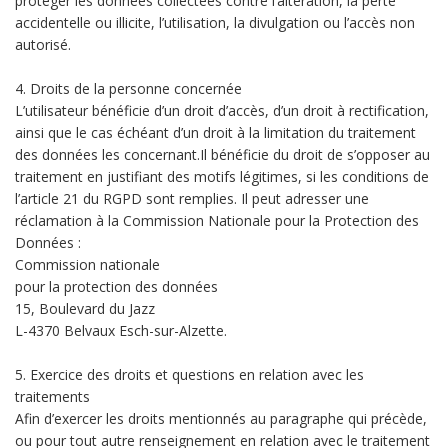
protéger les données collectées contre l’altération, la perte
accidentelle ou illicite, l’utilisation, la divulgation ou l’accès non
autorisé.
4. Droits de la personne concernée
L’utilisateur bénéficie d’un droit d’accès, d’un droit à rectification,
ainsi que le cas échéant d’un droit à la limitation du traitement
des données les concernant.Il bénéficie du droit de s’opposer au
traitement en justifiant des motifs légitimes, si les conditions de
l’article 21 du RGPD sont remplies. Il peut adresser une
réclamation à la Commission Nationale pour la Protection des
Données :
Commission nationale
pour la protection des données
15, Boulevard du Jazz
L-4370 Belvaux Esch-sur-Alzette.
5. Exercice des droits et questions en relation avec les
traitements
Afin d’exercer les droits mentionnés au paragraphe qui précède,
ou pour tout autre renseignement en relation avec le traitement