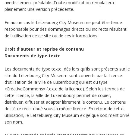
avertissement préalable. Toute modification remplacera
pleinement une version précédente.
En aucun cas le Lëtzebuerg City Museum ne peut être tenue
responsable pour des dommages directs ou indirects résultant
de l'utilisation de ce site ou de ces informations.
Droit d'auteur et reprise de contenu
Documents de type texte
Les documents de type texte, dès lors qu'ils sont présents sur le
site du Lëtzebuerg City Museum sont couverts par la licence
d'utilisation de la Ville de Luxembourg qui est du type
«CreativeCommons» (
texte de la licence
). Selon les termes de
cette licence, la Ville de Luxembourg permet de copier,
distribuer, diffuser et adapter librement le contenu. Le contenu
doit être redistribué sous la même licence. En retour de cette
utilisation, le Lëtzebuerg City Museum exige que soit mentionné
son nom.