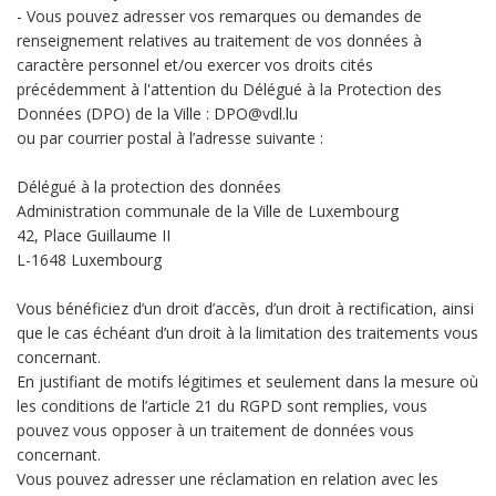
- Vous pouvez adresser vos remarques ou demandes de
renseignement relatives au traitement de vos données à
caractère personnel et/ou exercer vos droits cités
précédemment à l'attention du Délégué à la Protection des
Données (DPO) de la Ville : DPO@vdl.lu
ou par courrier postal à l’adresse suivante :
Délégué à la protection des données
Administration communale de la Ville de Luxembourg
42, Place Guillaume II
L-1648 Luxembourg
Vous bénéficiez d’un droit d’accès, d’un droit à rectification, ainsi
que le cas échéant d’un droit à la limitation des traitements vous
concernant.
En justifiant de motifs légitimes et seulement dans la mesure où
les conditions de l’article 21 du RGPD sont remplies, vous
pouvez vous opposer à un traitement de données vous
concernant.
Vous pouvez adresser une réclamation en relation avec les