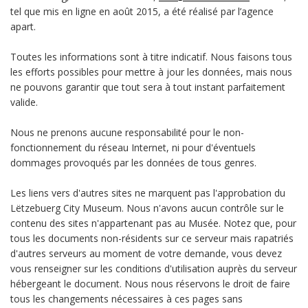
tel que mis en ligne en août 2015, a été réalisé par l’agence
apart.
Toutes les informations sont à titre indicatif. Nous faisons tous
les efforts possibles pour mettre à jour les données, mais nous
ne pouvons garantir que tout sera à tout instant parfaitement
valide.
Nous ne prenons aucune responsabilité pour le non-
fonctionnement du réseau Internet, ni pour d'éventuels
dommages provoqués par les données de tous genres.
Les liens vers d'autres sites ne marquent pas l'approbation du
Lëtzebuerg City Museum. Nous n'avons aucun contrôle sur le
contenu des sites n'appartenant pas au Musée. Notez que, pour
tous les documents non-résidents sur ce serveur mais rapatriés
d'autres serveurs au moment de votre demande, vous devez
vous renseigner sur les conditions d'utilisation auprès du serveur
hébergeant le document. Nous nous réservons le droit de faire
tous les changements nécessaires à ces pages sans