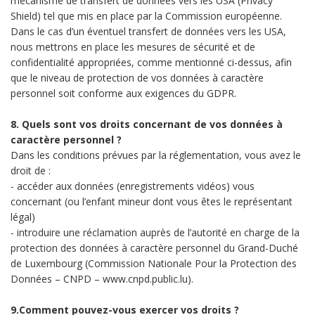
mécanisme de transfert de données vers les USA (Privacy
Shield) tel que mis en place par la Commission européenne.
Dans le cas d’un éventuel transfert de données vers les USA,
nous mettrons en place les mesures de sécurité et de
confidentialité appropriées, comme mentionné ci-dessus, afin
que le niveau de protection de vos données à caractère
personnel soit conforme aux exigences du GDPR.
8. Quels sont vos droits concernant de vos données à
caractère personnel ?
Dans les conditions prévues par la réglementation, vous avez le
droit de :
- accéder aux données (enregistrements vidéos) vous
concernant (ou l’enfant mineur dont vous êtes le représentant
légal)
- introduire une réclamation auprès de l’autorité en charge de la
protection des données à caractère personnel du Grand-Duché
de Luxembourg (Commission Nationale Pour la Protection des
Données – CNPD – www.cnpd.public.lu).
9.Comment pouvez-vous exercer vos droits ?