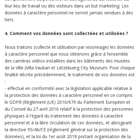
leur lieu de travail ou des visiteurs dans un but marketing. Les
données à caractère personnel ne seront jamais vendues à des
tiers.
4. Comment vos données sont collectées et utilisées ?
Nous traitons (collecte et utilisation par visionnage) les données
à caractère personnel que nous obtenons grâce à l’ensemble
des caméras vidéos installées dans les bâtiments des musées
de la Ville (Villa Vauban et Lëtzebuerg City Museum. Pour chaque
finalité décrite précédemment, le traitement de vos données est
:
- effectué en conformité avec la législation applicable relative à
la protection des données à caractère personnel en ce compris
le GDPR (Règlement (UE) 2016/679 du Parlement Européen et
du Conseil du 27 avril 2016 relatif à la protection des personnes
physiques à l'égard du traitement des données à caractère
personnel et à la libre circulation de ces données, et abrogeant
la directive 95/46/CE (règlement général sur la protection des
données), et la loi du 1er août 2018 portant organisation de la