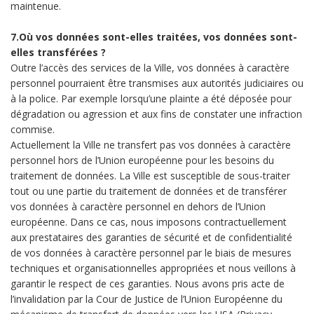
maintenue.
7.Où vos données sont-elles traitées, vos données sont-
elles transférées ?
Outre l’accès des services de la Ville, vos données à caractère
personnel pourraient être transmises aux autorités judiciaires ou
à la police. Par exemple lorsqu’une plainte a été déposée pour
dégradation ou agression et aux fins de constater une infraction
commise.
Actuellement la Ville ne transfert pas vos données à caractère
personnel hors de l’Union européenne pour les besoins du
traitement de données. La Ville est susceptible de sous-traiter
tout ou une partie du traitement de données et de transférer
vos données à caractère personnel en dehors de l’Union
européenne. Dans ce cas, nous imposons contractuellement
aux prestataires des garanties de sécurité et de confidentialité
de vos données à caractère personnel par le biais de mesures
techniques et organisationnelles appropriées et nous veillons à
garantir le respect de ces garanties. Nous avons pris acte de
l’invalidation par la Cour de Justice de l’Union Européenne du