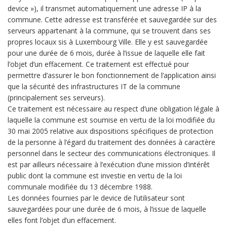
device »), il transmet automatiquement une adresse IP à la
commune. Cette adresse est transférée et sauvegardée sur des
serveurs appartenant à la commune, qui se trouvent dans ses
propres locaux sis à Luxembourg Ville. Elle y est sauvegardée
pour une durée de 6 mois, durée à l’issue de laquelle elle fait
l’objet d’un effacement. Ce traitement est effectué pour
permettre d’assurer le bon fonctionnement de l’application ainsi
que la sécurité des infrastructures IT de la commune
(principalement ses serveurs).
Ce traitement est nécessaire au respect d’une obligation légale à
laquelle la commune est soumise en vertu de la loi modifiée du
30 mai 2005 relative aux dispositions spécifiques de protection
de la personne à l’égard du traitement des données à caractère
personnel dans le secteur des communications électroniques. Il
est par ailleurs nécessaire à l’exécution d’une mission d’intérêt
public dont la commune est investie en vertu de la loi
communale modifiée du 13 décembre 1988.
Les données fournies par le device de l’utilisateur sont
sauvegardées pour une durée de 6 mois, à l’issue de laquelle
elles font l’objet d’un effacement.