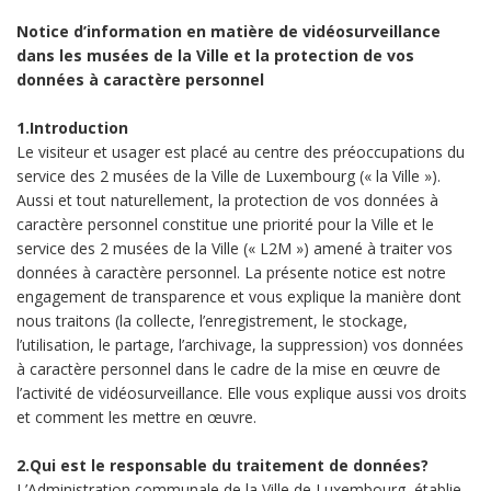
Notice d’information en matière de vidéosurveillance
dans les musées de la Ville et la protection de vos
données à caractère personnel
1.Introduction
Le visiteur et usager est placé au centre des préoccupations du
service des 2 musées de la Ville de Luxembourg (« la Ville »).
Aussi et tout naturellement, la protection de vos données à
caractère personnel constitue une priorité pour la Ville et le
service des 2 musées de la Ville (« L2M ») amené à traiter vos
données à caractère personnel. La présente notice est notre
engagement de transparence et vous explique la manière dont
nous traitons (la collecte, l’enregistrement, le stockage,
l’utilisation, le partage, l’archivage, la suppression) vos données
à caractère personnel dans le cadre de la mise en œuvre de
l’activité de vidéosurveillance. Elle vous explique aussi vos droits
et comment les mettre en œuvre.
2.Qui est le responsable du traitement de données?
L’Administration communale de la Ville de Luxembourg, établie