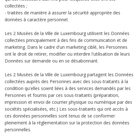
collectées ;
- traitées de manière à assurer la sécurité appropriée des
données à caractère personnel.
Les 2 Musées de la Ville de Luxembourg utilisent les Données
collectées principalement à des fins de communication et de
marketing. Dans le cadre d'un marketing ciblé, les Personnes
ont le droit de retirer, modifier ou interdire l'utilisation de leurs
Données sur demande ou en se désabonnant.
Les 2 Musées de la Ville de Luxembourg partagent les Données
collectées auprès des Personnes avec des sous-traitants à la
condition qu'elles soient liées à des services demandés par les
Personnes et fournis par ces sous-traitants (préparation,
impression et envoi de courrier physique ou numérique par des
sociétés spécialisées, etc.) Les sous-traitants qui ont accès à
ces données personnelles sont tenus de se conformer
pleinement à la réglementation sur la protection des données
personnelles.