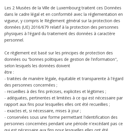
Les 2 Musées de la Ville de Luxembourg traitent ces Données
dans le cadre légal et en conformité avec la réglementation en
vigueur, y compris le Règlement général sur la protection des
données (UE) 2016/679 relatif à la protection des personnes
physiques à l'égard du traitement des données à caractère
personnel.
Ce règlement est basé sur les principes de protection des
données ou “bonnes politiques de gestion de l'information",
selon lesquels les données doivent
être :
- traitées de manière légale, équitable et transparente à l'égard
des personnes concernées ;
- recueillies à des fins précises, explicites et légitimes ;
- adéquates, pertinentes et limitées à ce qui est nécessaire par
rapport aux fins pour lesquelles elles ont été recueillies ;
- exactes et, si nécessaire, mises à jour ;
- conservées sous une forme permettant l'identification des
personnes concernées pendant une période n'excédant pas ce
qui est nécessaire aux fins pour lesquelles elles ont été