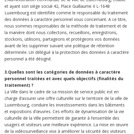
et ayant son siège social 42, Place Guillaume II L-1648
Luxembourg est identifiée comme le responsable du traitement
des données à caractère personnel vous concernant. A ce titre,
nous sommes responsables de la méthode de traitement et de
la manière dont nous collectons, recueillons, enregistrons,
stockons, utilisons, partageons et protégeons vos données
avant de les supprimer suivant une politique de rétention
déterminée. Un délégué à la protection des données à caractère
personnel a été désigné.
3.Quelles sont les catégories de données à caractère
personnel traitées et avec quels objectifs (finalités du
traitement) ?
La Ville dans le cadre de sa mission de service public est en
charge d’assurer une offre culturelle sur le territoire de la ville de
Luxembourg, conduire les investissements dans les bâtiments
et expositions d’œuvres. Ces efforts de dynamisation de la vie
culturelle de la Ville permettent de garantir à l’ensemble des
usagers et visiteurs une meilleure expérience. La mise en œuvre
de la vidéosurveillance vise à améliorer la sécurité des visiteurs