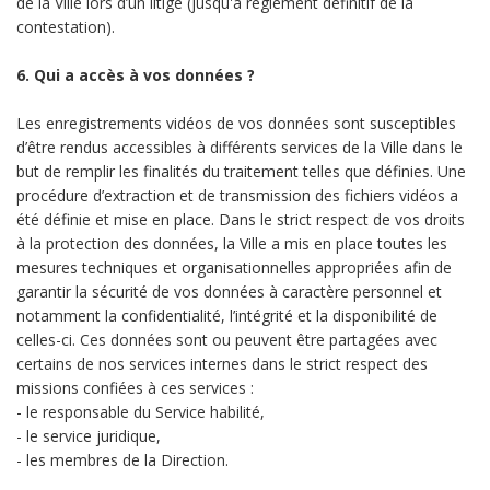
de la Ville lors d’un litige (jusqu'à règlement définitif de la
contestation).
6. Qui a accès à vos données ?
Les enregistrements vidéos de vos données sont susceptibles
d’être rendus accessibles à différents services de la Ville dans le
but de remplir les finalités du traitement telles que définies. Une
procédure d’extraction et de transmission des fichiers vidéos a
été définie et mise en place. Dans le strict respect de vos droits
à la protection des données, la Ville a mis en place toutes les
mesures techniques et organisationnelles appropriées afin de
garantir la sécurité de vos données à caractère personnel et
notamment la confidentialité, l’intégrité et la disponibilité de
celles-ci. Ces données sont ou peuvent être partagées avec
certains de nos services internes dans le strict respect des
missions confiées à ces services :
- le responsable du Service habilité,
- le service juridique,
- les membres de la Direction.