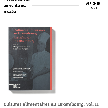
AFFICHER
en vente au
TOUT
musée
Cultures alimentaires au Luxembourg, Vol. II