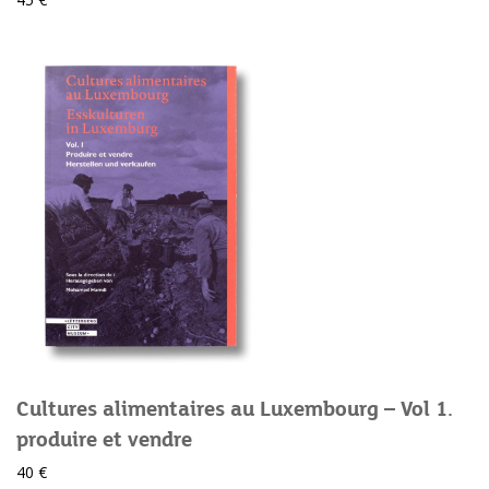
Cultures alimentaires au Luxembourg – Vol 1.
produire et vendre
40 €