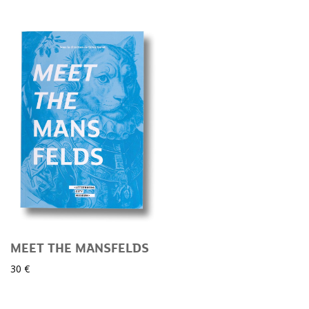
MEET THE MANSFELDS
30 €