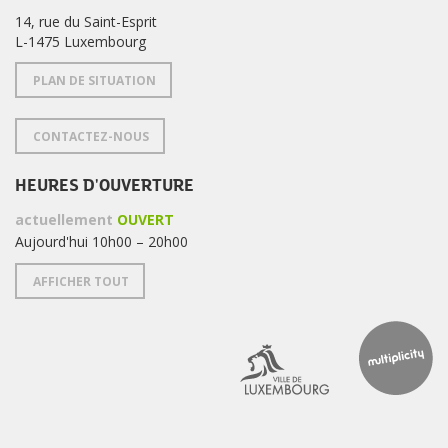
14, rue du Saint-Esprit
L-1475 Luxembourg
PLAN DE SITUATION
CONTACTEZ-NOUS
HEURES D'OUVERTURE
actuellement
OUVERT
Aujourd'hui 10h00 – 20h00
AFFICHER TOUT