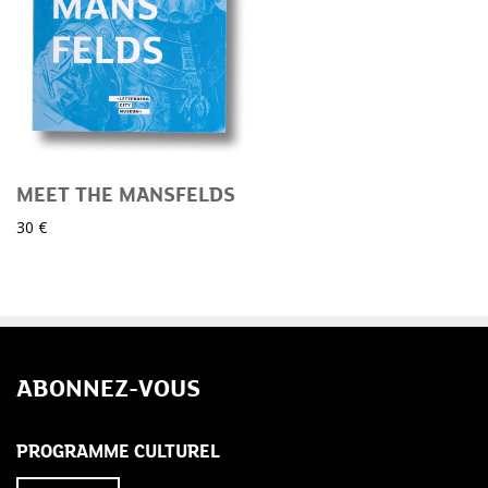
MEET THE MANSFELDS
30 €
ABONNEZ-VOUS
PROGRAMME CULTUREL