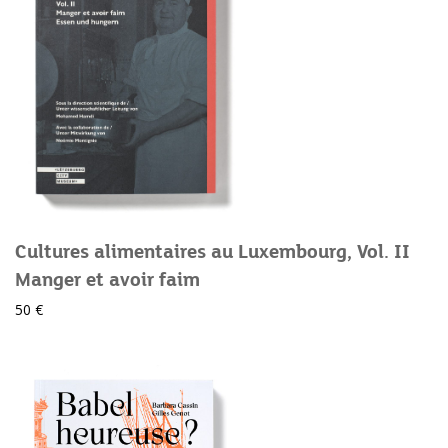
Cultures alimentaires au Luxembourg, Vol. II
Manger et avoir faim
50 €