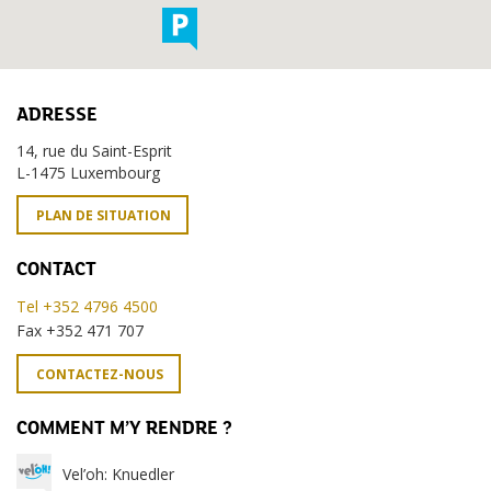
ADRESSE
14, rue du Saint-Esprit
L-1475 Luxembourg
PLAN DE SITUATION
CONTACT
Tel +352 4796 4500
Fax +352 471 707
CONTACTEZ-NOUS
COMMENT M’Y RENDRE ?
Vel’oh: Knuedler