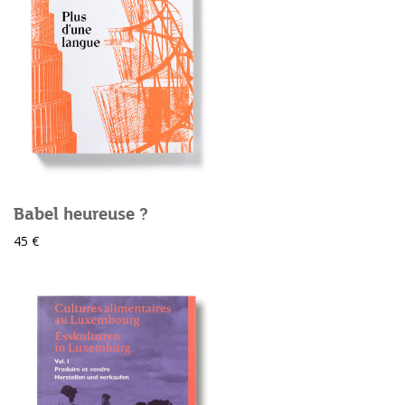
Babel heureuse ?
45 €