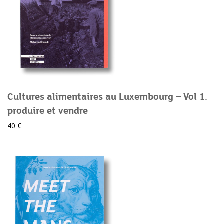
Cultures alimentaires au Luxembourg – Vol 1.
produire et vendre
40 €