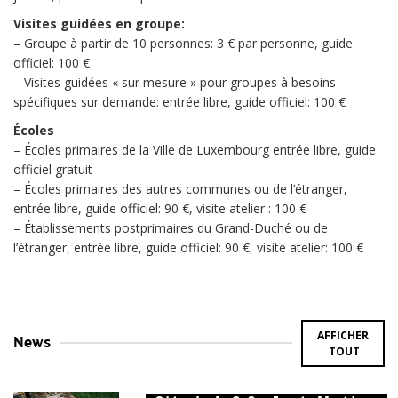
Visites guidées en groupe:
– Groupe à partir de 10 personnes: 3 € par personne, guide
officiel: 100 €
– Visites guidées « sur mesure » pour groupes à besoins
spécifiques sur demande: entrée libre, guide officiel: 100 €
Écoles
– Écoles primaires de la Ville de Luxembourg entrée libre, guide
officiel gratuit
– Écoles primaires des autres communes ou de l’étranger,
entrée libre, guide officiel: 90 €, visite atelier : 100 €
– Établissements postprimaires du Grand-Duché ou de
l’étranger, entrée libre, guide officiel: 90 €, visite atelier: 100 €
AFFICHER
News
TOUT