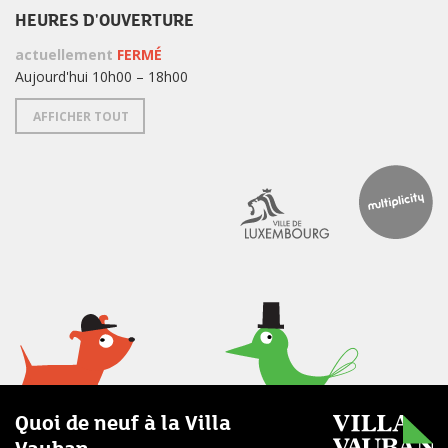
HEURES D'OUVERTURE
actuellement
FERMÉ
Aujourd'hui 10h00 – 18h00
AFFICHER TOUT
Quoi de neuf à la Villa