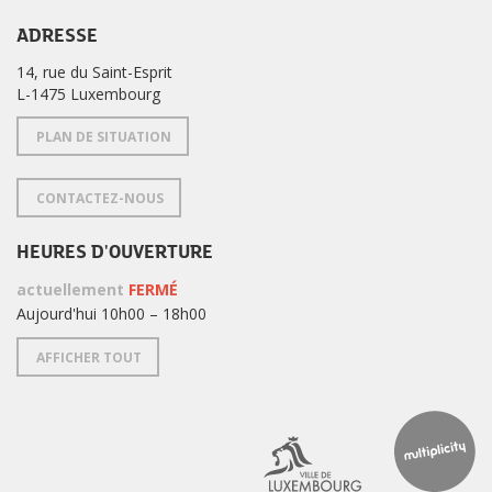
ADRESSE
14, rue du Saint-Esprit
L-1475 Luxembourg
PLAN DE SITUATION
CONTACTEZ-NOUS
HEURES D'OUVERTURE
actuellement
FERMÉ
Aujourd'hui 10h00 – 18h00
AFFICHER TOUT