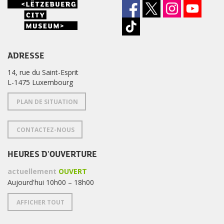
ADRESSE
14, rue du Saint-Esprit
L-1475 Luxembourg
PLAN DE SITUATION
CONTACTEZ-NOUS
HEURES D'OUVERTURE
actuellement
OUVERT
Aujourd'hui 10h00 – 18h00
AFFICHER TOUT