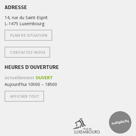
ADRESSE
14, rue du Saint-Esprit
L-1475 Luxembourg
PLAN DE SITUATION
CONTACTEZ-NOUS
HEURES D'OUVERTURE
actuellement
OUVERT
Aujourd'hui 10h00 – 18h00
AFFICHER TOUT