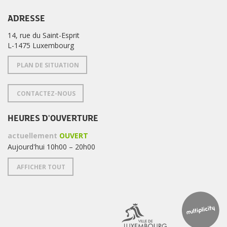
ADRESSE
14, rue du Saint-Esprit
L-1475 Luxembourg
PLAN DE SITUATION
CONTACTEZ-NOUS
HEURES D'OUVERTURE
actuellement
OUVERT
Aujourd'hui 10h00 – 20h00
AFFICHER TOUT