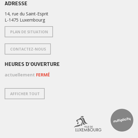
ADRESSE
14, rue du Saint-Esprit
L-1475 Luxembourg
PLAN DE SITUATION
CONTACTEZ-NOUS
HEURES D'OUVERTURE
actuellement
FERMÉ
AFFICHER TOUT