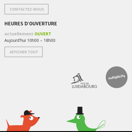
CONTACTEZ-NOUS
HEURES D'OUVERTURE
actuellement
OUVERT
Aujourd'hui 10h00 – 18h00
AFFICHER TOUT