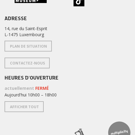
ADRESSE
14, rue du Saint-Esprit
L-1475 Luxembourg
PLAN DE SITUATION
CONTACTEZ-NOUS
HEURES D'OUVERTURE
actuellement
FERMÉ
Aujourd'hui 10h00 – 18h00
AFFICHER TOUT