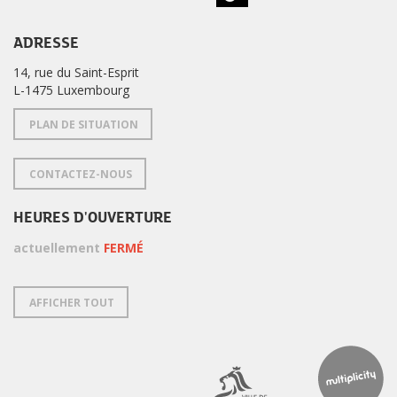
ADRESSE
14, rue du Saint-Esprit
L-1475 Luxembourg
PLAN DE SITUATION
CONTACTEZ-NOUS
HEURES D'OUVERTURE
actuellement
FERMÉ
AFFICHER TOUT