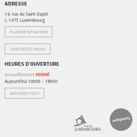
ADRESSE
14, rue du Saint-Esprit
L-1475 Luxembourg
PLAN DE SITUATION
CONTACTEZ-NOUS
HEURES D'OUVERTURE
actuellement
FERMÉ
Aujourd'hui 10h00 – 18h00
AFFICHER TOUT