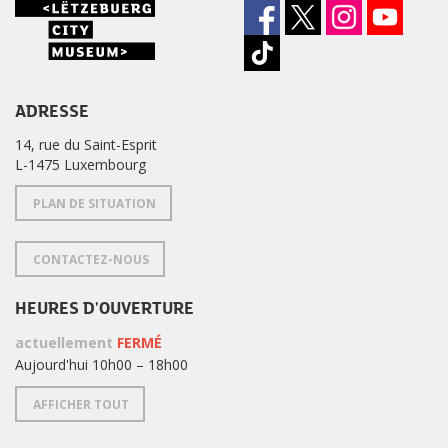
ADRESSE
14, rue du Saint-Esprit
L-1475 Luxembourg
PLAN DE SITUATION
CONTACTEZ-NOUS
HEURES D'OUVERTURE
actuellement
FERMÉ
Aujourd'hui 10h00 – 18h00
AFFICHER TOUT