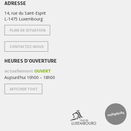
ADRESSE
14, rue du Saint-Esprit
L-1475 Luxembourg
PLAN DE SITUATION
CONTACTEZ-NOUS
HEURES D'OUVERTURE
actuellement
OUVERT
Aujourd'hui 10h00 – 18h00
AFFICHER TOUT