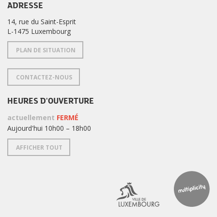
ADRESSE
14, rue du Saint-Esprit
L-1475 Luxembourg
PLAN DE SITUATION
CONTACTEZ-NOUS
HEURES D'OUVERTURE
actuellement
FERMÉ
Aujourd'hui 10h00 – 18h00
AFFICHER TOUT