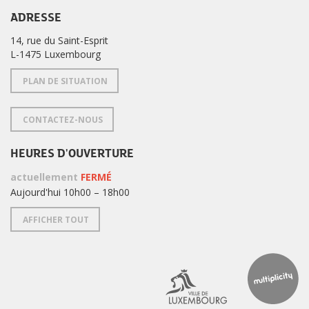
ADRESSE
14, rue du Saint-Esprit
L-1475 Luxembourg
PLAN DE SITUATION
CONTACTEZ-NOUS
HEURES D'OUVERTURE
actuellement
FERMÉ
Aujourd'hui 10h00 – 18h00
AFFICHER TOUT