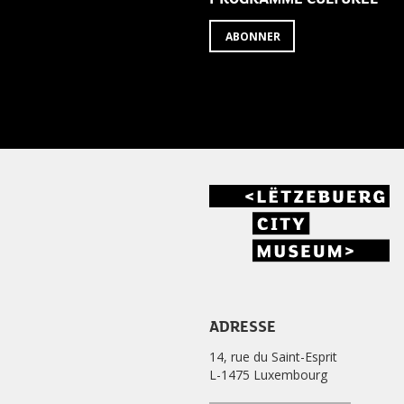
ABONNER
ADRESSE
14, rue du Saint-Esprit
L-1475 Luxembourg