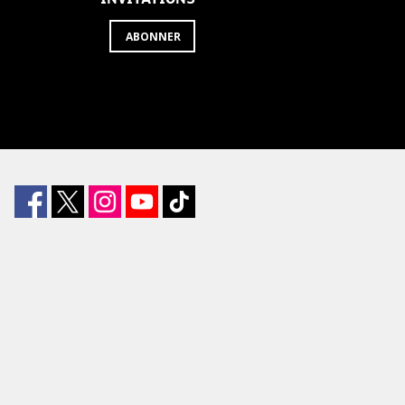
ABONNER