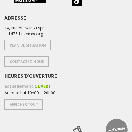
ADRESSE
14, rue du Saint-Esprit
L-1475 Luxembourg
PLAN DE SITUATION
CONTACTEZ-NOUS
HEURES D'OUVERTURE
actuellement
OUVERT
Aujourd'hui 10h00 – 20h00
AFFICHER TOUT