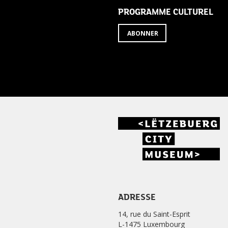
PROGRAMME CULTUREL
ABONNER
ADRESSE
14, rue du Saint-Esprit
L-1475 Luxembourg