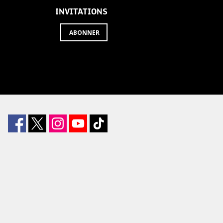
INVITATIONS
ABONNER