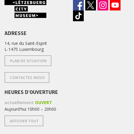
ADRESSE
14, rue du Saint-Esprit
L-1475 Luxembourg
PLAN DE SITUATION
CONTACTEZ-NOUS
HEURES D'OUVERTURE
actuellement
OUVERT
Aujourd'hui 10h00 – 20h00
AFFICHER TOUT