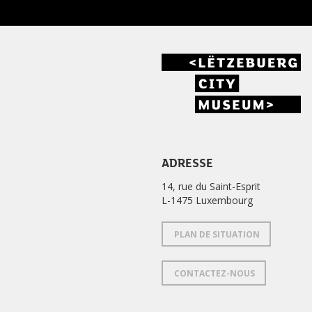
ADRESSE
14, rue du Saint-Esprit
L-1475 Luxembourg
PLAN DE SITUATION
CONTACTEZ-NOUS