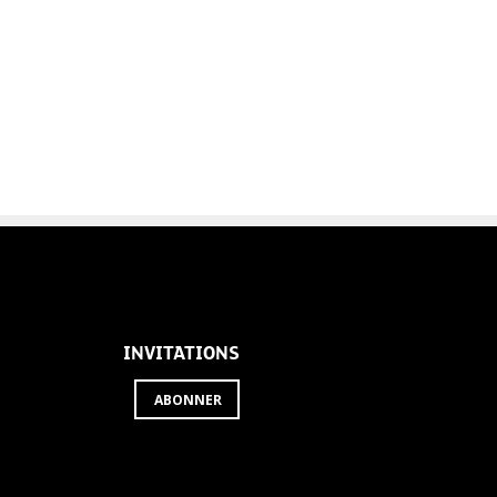
INVITATIONS
ABONNER