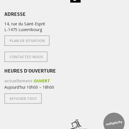
ADRESSE
14, rue du Saint-Esprit
L-1475 Luxembourg
PLAN DE SITUATION
CONTACTEZ-NOUS
HEURES D'OUVERTURE
actuellement
OUVERT
Aujourd'hui 10h00 – 18h00
AFFICHER TOUT