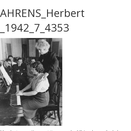
AHRENS_Herbert
_1942_7_4353