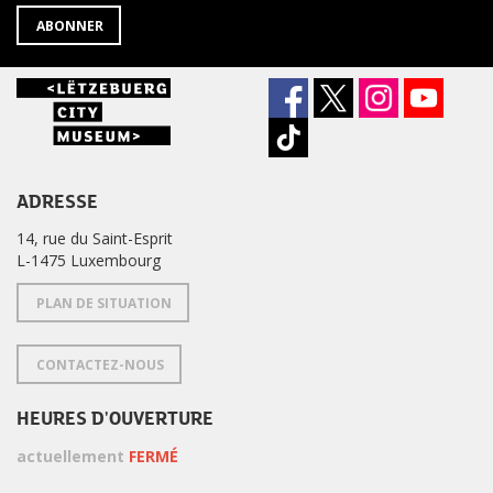
ABONNER
ADRESSE
14, rue du Saint-Esprit
L-1475 Luxembourg
PLAN DE SITUATION
CONTACTEZ-NOUS
HEURES D'OUVERTURE
actuellement
FERMÉ