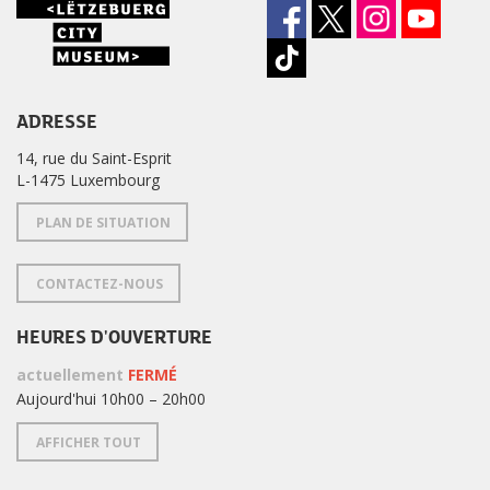
ADRESSE
14, rue du Saint-Esprit
L-1475 Luxembourg
PLAN DE SITUATION
CONTACTEZ-NOUS
HEURES D'OUVERTURE
actuellement
FERMÉ
Aujourd'hui 10h00 – 20h00
AFFICHER TOUT