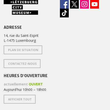
ADRESSE
14, rue du Saint-Esprit
L-1475 Luxembourg
PLAN DE SITUATION
CONTACTEZ-NOUS
HEURES D'OUVERTURE
actuellement
OUVERT
Aujourd'hui 10h00 – 18h00
AFFICHER TOUT