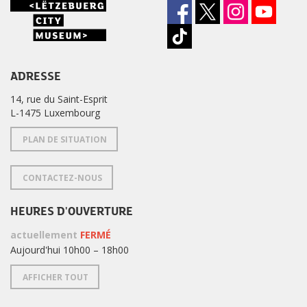
ADRESSE
14, rue du Saint-Esprit
L-1475 Luxembourg
PLAN DE SITUATION
CONTACTEZ-NOUS
HEURES D'OUVERTURE
actuellement
FERMÉ
Aujourd'hui 10h00 – 18h00
AFFICHER TOUT