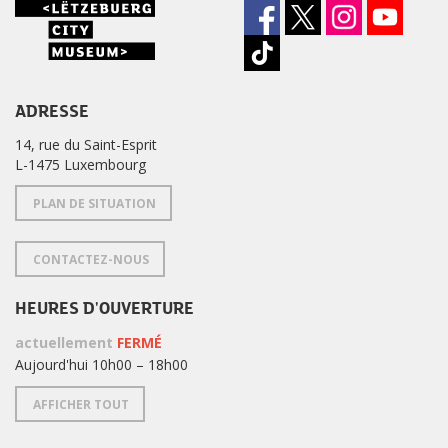
ADRESSE
14, rue du Saint-Esprit
L-1475 Luxembourg
PLAN DE SITUATION
CONTACTEZ-NOUS
HEURES D'OUVERTURE
actuellement
FERMÉ
Aujourd'hui 10h00 – 18h00
AFFICHER TOUT